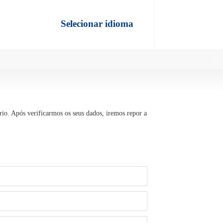
Selecionar idioma
rio. Após verificarmos os seus dados, iremos repor a