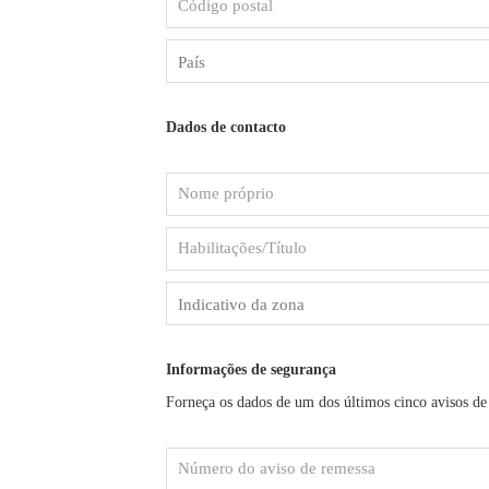
postal
Dados de contacto
Nome
próprio
Habilitações/Título
Informações de segurança
Forneça os dados de um dos últimos cinco avisos de
Número
do